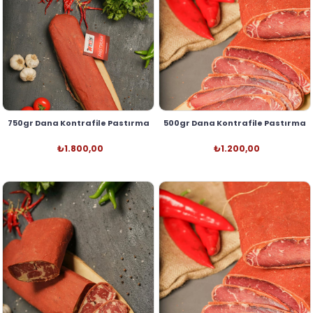
750gr Dana Kontrafile Pastırma
500gr Dana Kontrafile Pastırma
₺1.800,00
₺1.200,00